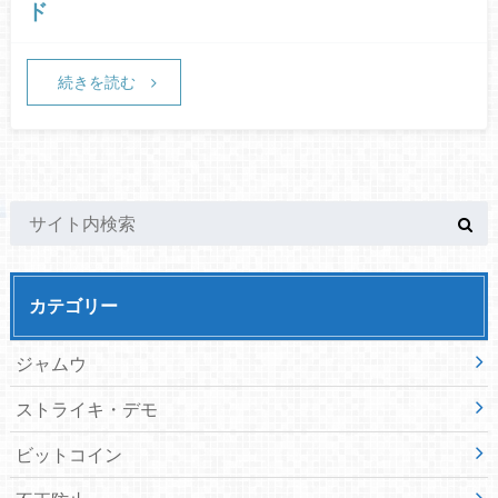
ド
続きを読む
カテゴリー
ジャムウ
ストライキ・デモ
ビットコイン