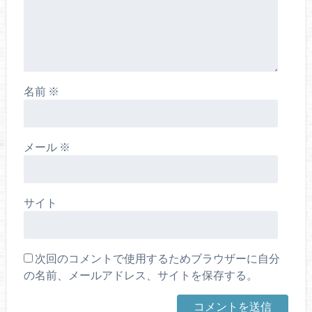
名前
※
メール
※
サイト
次回のコメントで使用するためブラウザーに自分
の名前、メールアドレス、サイトを保存する。