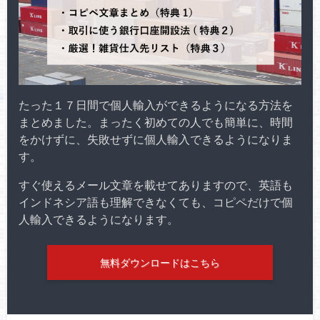
たった１７日間で個人輸入ができるようになる方法を
まとめました。まったく初めての人でも簡単に、時間
をかけずに、失敗せずに個人輸入できるようになりま
す。
すぐ使えるメール文章を載せてありますので、英語も
インドネシア語も理解できなくても、コピペだけで個
人輸入できるようになります。
無料ダウンロードはこちら