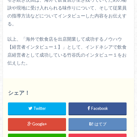
訣や現地に受け入れられる味作りについて、そして従業員
の指導方法などについてインタビューした内容をお伝えす
る。
以上、「海外で飲食店を出店開業して成功するノウハウ
【経営者インタビュー１】」として、インドネシアで飲食
店経営者として成功している竹谷氏のインタビュー１をお
伝えした。
シェア！
Twitter
Facebook
Google+
はてブ