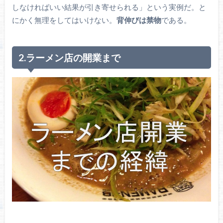
しなければいい結果が引き寄せられる」という実例だ。と
にかく無理をしてはいけない。
背伸びは禁物
である。
2.ラーメン店の開業まで