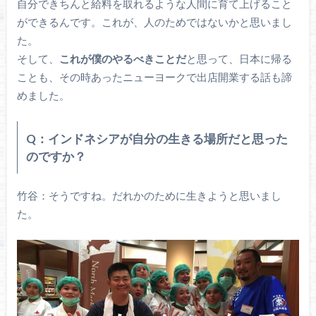
自分できちんと給料を取れるような人間に育て上げること
ができるんです。これが、人のためではないかと思いまし
た。
そして、
これが僕のやるべきことだ
と思って、日本に帰る
ことも、その時あったニューヨークで出店開業する話も諦
めました。
Q：インドネシアが自分の生きる場所だと思った
のですか？
竹谷：そうですね。だれかのために生きようと思いまし
た。