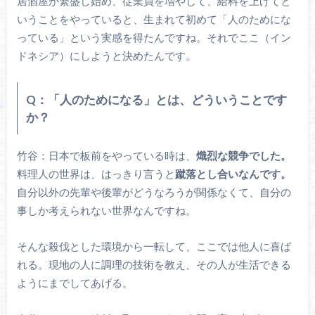
居酒屋が繁盛し始め、従業員を増やして、給料を上げてと
いうことをやっていると、生まれて初めて「人のためにな
っている」という実感を得たんですね。それでここ（イン
ドネシア）にしようと決めたんです。
Q：「人のためになる」とは、どういうことです
か？
竹谷：日本で板前をやっている時は、
熾烈な競争でした。
料理人の世界は、はっきり言うと
蹴落とし合いなんです。
自分以外の先輩や後輩がどうなろうが関係なくて、自分の
事しか考えられない世界なんですね。
そんな殺伐とした環境から一転して、ここでは他人に喜ば
れる。現地の人に調理の技術を教え、その人が生活できる
ようにまでしてあげる。