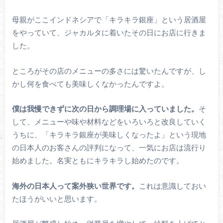
母親がここインドネシアで「キラキラ銀座」という居酒屋
をやっていて、ジャカルタに着いたその日にお店に行きま
した。
ところがその店のメニューの多さには驚いたんですが、し
かし何を食べても美味しくなかったんですよ。
僕は我慢できずに次の日から調理場に入っていました。
そ
して、メニューや味や材料などをいろいろと改良していく
うちに、「キラキラ銀座が美味しくなったよ」という現地
の日本人のお客さんの評判になって、一気にお店は流行り
始めました。名実ともにキラキラし始めたのです。
海外の日本人って案外狭い世界です。
これは意識しておい
たほうがいいと思います。