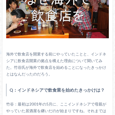
海外で飲食店を開業する前にやっていたことと、インドネ
シアに飲食店開業の拠点を構えた理由について聞いてみ
た。竹谷氏が海外で飲食店を始めることになったきっかけ
とはなんだったのだろう。
Q：インドネシアで飲食業を始めたきっかけは？
竹谷：最初は2001年の5月に、ここインドネシアで母親が
やっていた居酒屋を継いだのが始まりですね。それまでは