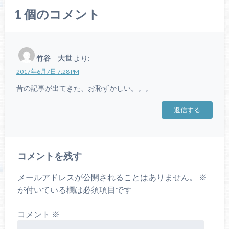
1
個のコメント
竹谷 大世
より:
2017年6月7日 7:28 PM
昔の記事が出てきた、お恥ずかしい。。。
返信する
コメントを残す
メールアドレスが公開されることはありません。
※
が付いている欄は必須項目です
コメント
※