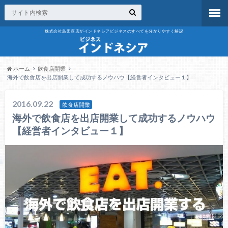
株式会社島田商店がインドネシアビジネスのすべてを分かりやすく解説
ホーム
飲食店開業
海外で飲食店を出店開業して成功するノウハウ【経営者インタビュー１】
2016.09.22
飲食店開業
海外で飲食店を出店開業して成功するノウハウ
【経営者インタビュー１】