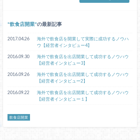
飲食店開業
の最新記事
2017.04.26
海外で飲食店を開業して実際に成功するノウハ
ウ【経営者インタビュー4】
2016.09.30
海外で飲食店を出店開業して成功するノウハウ
【経営者インタビュー3】
2016.09.26
海外で飲食店を出店開業して成功するノウハウ
【経営者インタビュー2】
2016.09.22
海外で飲食店を出店開業して成功するノウハウ
【経営者インタビュー１】
飲食店開業