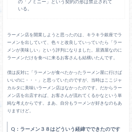
の「ノミニー」という契約の形は禁止されて
いる。
ラーメン店を開業しようと思ったのは、キラキラ銀座でラ
ーメンを出していて、色々と改良していっていたら「ラー
メンが美味しい」という評判になりました。居酒屋なのに
ラーメンだけを食べに来るお客さんも結構いたんです。
僕は反対に「ラーメンが食べたかったラーメン屋に行けば
いいのに・・・」と思っていたのですが、当時はここジャ
カルタに美味いラーメン店はなかったのです。だからラー
メン店を出店すれば、お客さんが流れてくるかなという単
純な考えからです。まあ、自分もラーメンが好きなのもあ
りますけど。
Q：ラーメン３８はどういう経緯でできたのです