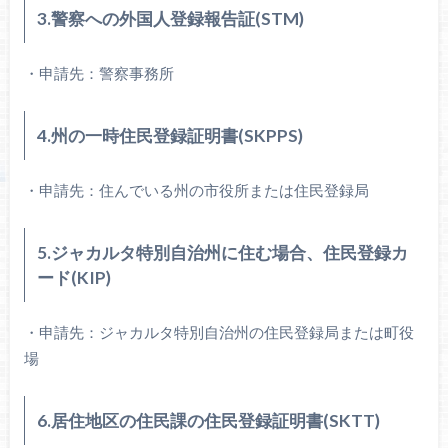
3.警察への外国人登録報告証(STM)
・申請先：警察事務所
4.州の一時住民登録証明書(SKPPS)
・申請先：住んでいる州の市役所または住民登録局
5.ジャカルタ特別自治州に住む場合、住民登録カ
ード(KIP)
・申請先：ジャカルタ特別自治州の住民登録局または町役
場
6.居住地区の住民課の住民登録証明書(SKTT)