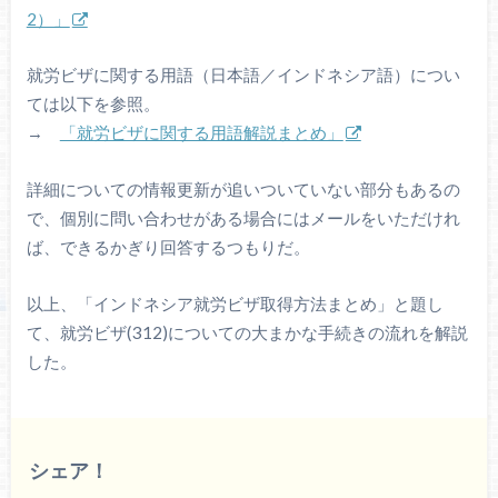
2）」
就労ビザに関する用語（日本語／インドネシア語）につい
ては以下を参照。
→
「就労ビザに関する用語解説まとめ」
詳細についての情報更新が追いついていない部分もあるの
で、個別に問い合わせがある場合にはメールをいただけれ
ば、できるかぎり回答するつもりだ。
以上、「インドネシア就労ビザ取得方法まとめ」と題し
て、就労ビザ(312)についての大まかな手続きの流れを解説
した。
シェア！