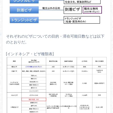
それぞれのビザについての目的・滞在可能日数などは以下
のとおりだ。
[インドネシア・ビザ種類表]