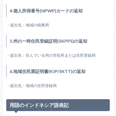
4.個人所得番号(NPWP)カードの返却
・提出先：地域の税務局
5.州の一時住民登録証明(SKPPS)の返却
・提出先：住んでいる州の市役所または住民登録局
6.地域住民票証明書(KIP/SKTT)の返却
・提出先：地域の住民登録局
用語のインドネシア語表記