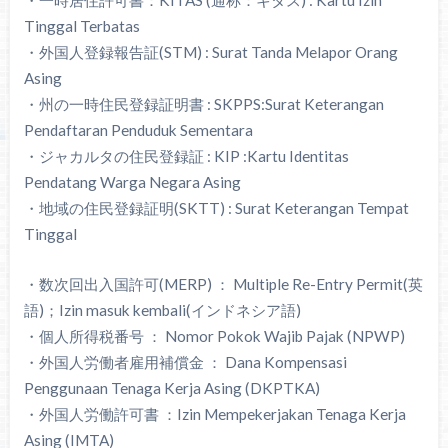
Tinggal Terbatas
・外国人登録報告証(STM) : Surat Tanda Melapor Orang
Asing
・州の一時住民登録証明書 : SKPPS:Surat Keterangan
Pendaftaran Penduduk Sementara
・ジャカルタの住民登録証 : KIP :Kartu Identitas
Pendatang Warga Negara Asing
・地域の住民登録証明(SKTT) : Surat Keterangan Tempat
Tinggal
・数次回出入国許可(MERP) ： Multiple Re-Entry Permit(英
語)；Izin masuk kembali(インドネシア語)
・個人所得税番号 ： Nomor Pokok Wajib Pajak (NPWP)
・外国人労働者雇用補償金 ： Dana Kompensasi
Penggunaan Tenaga Kerja Asing (DKPTKA)
・外国人労働許可書 ：Izin Mempekerjakan Tenaga Kerja
Asing (IMTA)