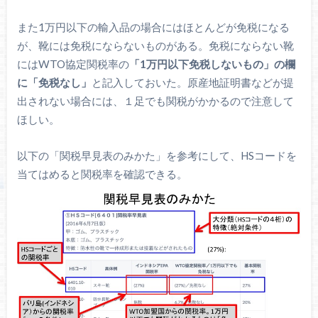
また1万円以下の輸入品の場合にはほとんどが免税になる
が、靴には免税にならないものがある。免税にならない靴
にはWTO協定関税率の
「1万円以下免税しないもの」の欄
に「免税なし」
と記入しておいた。原産地証明書などが提
出されない場合には、１足でも関税がかかるので注意して
ほしい。
以下の「関税早見表のみかた」を参考にして、HSコードを
当てはめると関税率を確認できる。