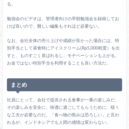
る。
勉強会のビデオは、管理者向けの早朝勉強会を録画してお
けば良いので、難しい編集もそれほど必要ない。
なお、会社全体の売り上げや成績が良かった場合には、特
別手当として昼食時にアイスクリーム(Rp5,000程度）を出
すと、ものすごく喜ばれるし、モチベーションも上がる。
お金ではない特別手当を利用することも良い方法だ。
まとめ
社員にとって、会社で提供される食事が一番の楽しみだ。
その楽しみを安全に、快適に過ごしてもらうために、様々
な工夫が必要なのだ。「食べ物の恨みは恐ろしい」と言わ
れるが、インドネシアでも人間の感情は変わらない。