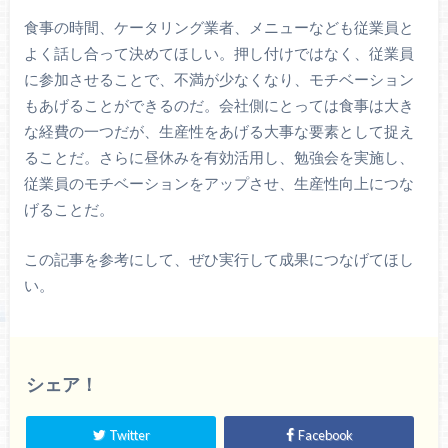
食事の時間、ケータリング業者、メニューなども従業員と
よく話し合って決めてほしい。押し付けではなく、従業員
に参加させることで、不満が少なくなり、モチベーション
もあげることができるのだ。会社側にとっては食事は大き
な経費の一つだが、生産性をあげる大事な要素として捉え
ることだ。さらに昼休みを有効活用し、勉強会を実施し、
従業員のモチベーションをアップさせ、生産性向上につな
げることだ。
この記事を参考にして、ぜひ実行して成果につなげてほし
い。
シェア！
Twitter
Facebook