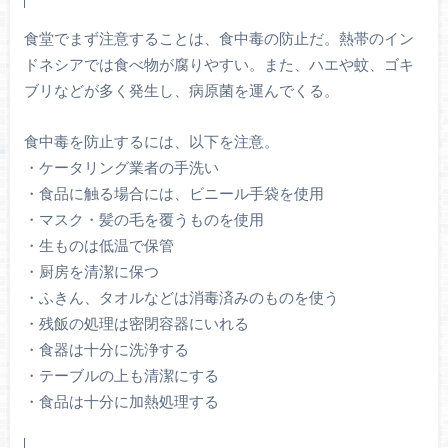
食堂でまず注意することは、食中毒の防止だ。熱帯のイン
ドネシアでは食べ物が腐りやすい。また、ハエや蚊、ゴキ
ブリなどが多く発生し、病原菌を運んでくる。
食中毒を防止するには、以下を注意。
・ケータリング業者の手洗い
・食品に触る場合には、ビニール手袋を使用
・マスク・髪の毛を覆うものを使用
・生ものは低温で保管
・厨房を清潔に保つ
・ふきん、タオルなどは消毒済みのものを使う
・残飯の処理は密閉容器にいれる
・食器は十分に洗浄する
・テーブルの上も清潔にする
・食品は十分に加熱処理する