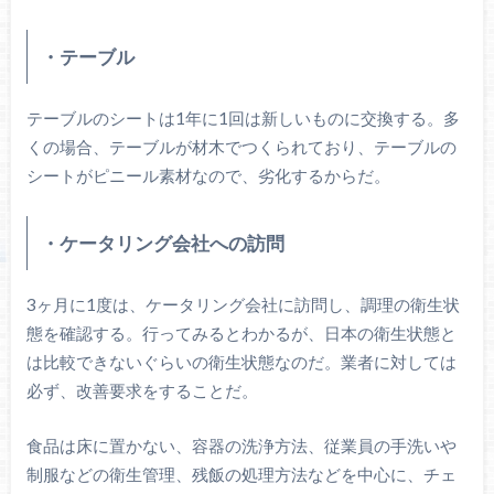
・テーブル
テーブルのシートは1年に1回は新しいものに交換する。多
くの場合、テーブルが材木でつくられており、テーブルの
シートがピニール素材なので、劣化するからだ。
・ケータリング会社への訪問
3ヶ月に1度は、ケータリング会社に訪問し、調理の衛生状
態を確認する。行ってみるとわかるが、日本の衛生状態と
は比較できないぐらいの衛生状態なのだ。業者に対しては
必ず、改善要求をすることだ。
食品は床に置かない、容器の洗浄方法、従業員の手洗いや
制服などの衛生管理、残飯の処理方法などを中心に、チェ