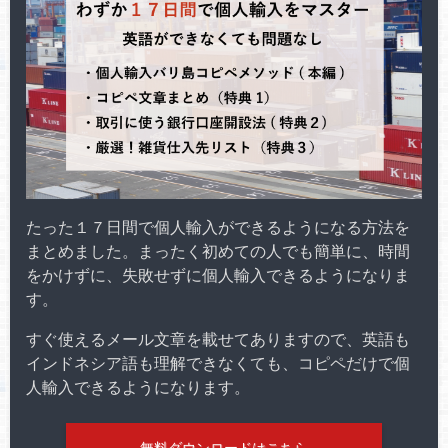
たった１７日間で個人輸入ができるようになる方法を
まとめました。まったく初めての人でも簡単に、時間
をかけずに、失敗せずに個人輸入できるようになりま
す。
すぐ使えるメール文章を載せてありますので、英語も
インドネシア語も理解できなくても、コピペだけで個
人輸入できるようになります。
無料ダウンロードはこちら