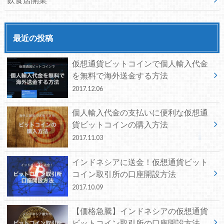
最近の投稿
仮想通貨ビットコインで個人輸入代金
を無料で海外送金する方法
2017.12.06
個人輸入代金の支払いに便利な仮想通
貨ビットコインの購入方法
2017.11.03
インドネシアに送金！仮想通貨ビット
コイン取引所の口座開設方法
2017.10.09
【価格急騰】インドネシアの仮想通貨
ビットコイン取引所の口座開設方法