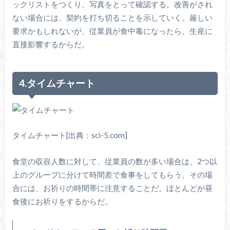
ックリストをつくり、写真をとって確認する。改善がされ
ない場合には、契約を打ち切ることを示していく。厳しい
要求かもしれないが、従業員が食中毒になったら、生産に
直接影響するからだ。
4.タイムチャート
タイムチャート[出典：sci-5.com]
食堂の収容人数に対して、従業員の数が多い場合は、2つ以
上のグループに分けて時間差で食事をしてもらう。その場
合には、お祈りの時間帯に注意することだ。ほとんどが昼
食後にお祈りをするからだ。