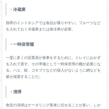
・冷蔵庫
熱帯のインドネシアでは食品が腐りやすい。フルーツなど
を入れておく冷蔵庫または保冷庫が必要。
・一時保管棚
一度に多くの従業員が食事をするために、トレイにおかず
を入れて渡す。その準備として一時保管用の棚が必要にな
る。ハエ、蚊、ゴキブリなどの侵入がないように網などを
被せ保護することだ。
・清掃
食堂の清掃はケータリング業者に任せることが多い。しか