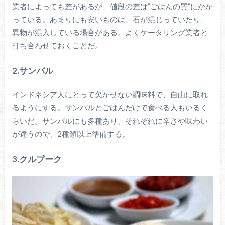
業者によっても差があるが、値段の差は”ごはんの質”にかか
っている。あまりにも安いものは、石が混じっていたり、
異物が混入している場合がある。よくケータリング業者と
打ち合わせておくことだ。
2.サンバル
インドネシア人にとって欠かせない調味料で、自由に取れ
るようにする。サンバルとごはんだけで食べる人もいるく
らいだ。サンバルにも多種あり、それぞれに辛さや味わい
が違うので、2種類以上準備する。
3.クルプーク