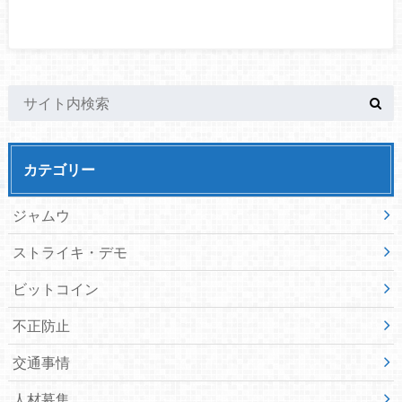
カテゴリー
ジャムウ
ストライキ・デモ
ビットコイン
不正防止
交通事情
人材募集