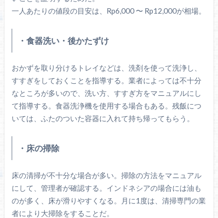
一人あたりの値段の目安は、Rp6,000 〜 Rp12,000が相場。
・食器洗い・後かたずけ
おかずを取り分けるトレイなどは、洗剤を使って洗浄し、
すすぎをしておくことを指導する。業者によっては不十分
なところが多いので、洗い方、すすぎ方をマニュアルにし
て指導する。食器洗浄機を使用する場合もある。残飯につ
いては、ふたのついた容器に入れて持ち帰ってもらう。
・床の掃除
床の清掃が不十分な場合が多い。掃除の方法をマニュアル
にして、管理者が確認する。インドネシアの場合には油も
のが多く、床が滑りやすくなる。月に1度は、清掃専門の業
者により大掃除をすることだ。